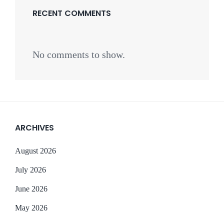
RECENT COMMENTS
No comments to show.
ARCHIVES
August 2026
July 2026
June 2026
May 2026