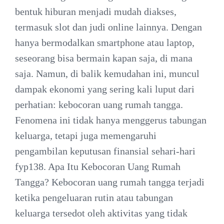
bentuk hiburan menjadi mudah diakses,
termasuk slot dan judi online lainnya. Dengan
hanya bermodalkan smartphone atau laptop,
seseorang bisa bermain kapan saja, di mana
saja. Namun, di balik kemudahan ini, muncul
dampak ekonomi yang sering kali luput dari
perhatian: kebocoran uang rumah tangga.
Fenomena ini tidak hanya menggerus tabungan
keluarga, tetapi juga memengaruhi
pengambilan keputusan finansial sehari-hari
fyp138. Apa Itu Kebocoran Uang Rumah
Tangga? Kebocoran uang rumah tangga terjadi
ketika pengeluaran rutin atau tabungan
keluarga tersedot oleh aktivitas yang tidak