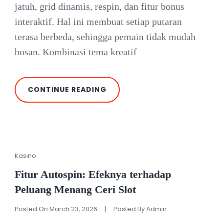
jatuh, grid dinamis, respin, dan fitur bonus
interaktif. Hal ini membuat setiap putaran
terasa berbeda, sehingga pemain tidak mudah
bosan. Kombinasi tema kreatif
GAMEPLAY
CONTINUE READING
SLOT
HACKSAW
DENGAN
VOLATILITAS
TINGGI
DI
BADAK
Cat
Kasino
178
Links
SLOT
Fitur Autospin: Efeknya terhadap
Peluang Menang Ceri Slot
Posted On
March 23, 2026
|
Posted By
Admin