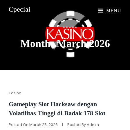
Cpeciai
MENU
Month: March
2026
Cat
Kasino
Links
Gameplay Slot Hacksaw dengan
Volatilitas Tinggi di Badak 178 Slot
Posted On
March 28, 2026
|
Posted By
Admin