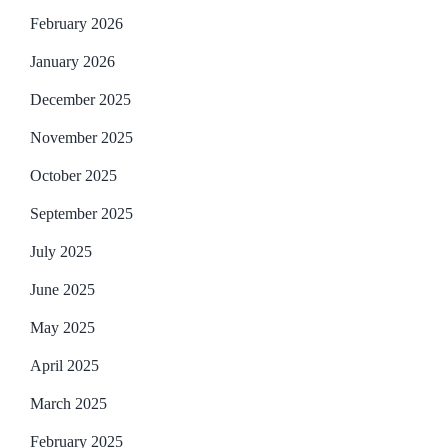
February 2026
January 2026
December 2025
November 2025
October 2025
September 2025
July 2025
June 2025
May 2025
April 2025
March 2025
February 2025