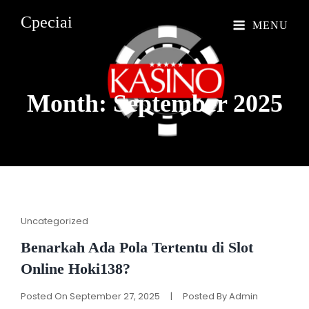
Cpeciai
MENU
Month: September
2025
Cat
Uncategorized
Links
Benarkah Ada Pola Tertentu di Slot
Online Hoki138?
Posted On
September 27, 2025
|
Posted By
Admin