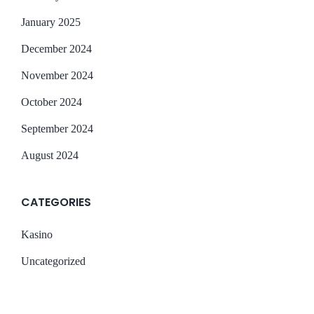
January 2025
December 2024
November 2024
October 2024
September 2024
August 2024
CATEGORIES
Kasino
Uncategorized