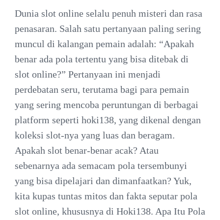
Dunia slot online selalu penuh misteri dan rasa
penasaran. Salah satu pertanyaan paling sering
muncul di kalangan pemain adalah: “Apakah
benar ada pola tertentu yang bisa ditebak di
slot online?” Pertanyaan ini menjadi
perdebatan seru, terutama bagi para pemain
yang sering mencoba peruntungan di berbagai
platform seperti hoki138, yang dikenal dengan
koleksi slot-nya yang luas dan beragam.
Apakah slot benar-benar acak? Atau
sebenarnya ada semacam pola tersembunyi
yang bisa dipelajari dan dimanfaatkan? Yuk,
kita kupas tuntas mitos dan fakta seputar pola
slot online, khususnya di Hoki138. Apa Itu Pola