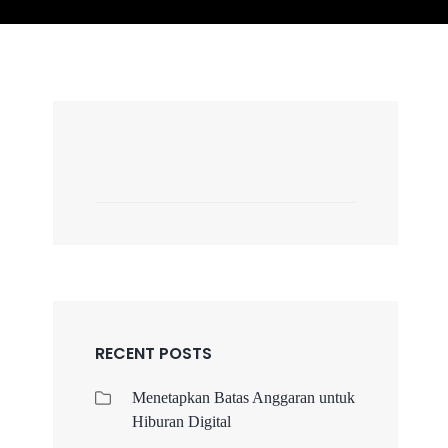
RECENT POSTS
Menetapkan Batas Anggaran untuk
Hiburan Digital