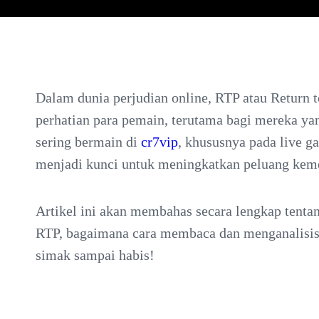
Dalam dunia perjudian online, RTP atau Return t
perhatian para pemain, terutama bagi mereka ya
sering bermain di
cr7vip
, khususnya pada live 
menjadi kunci untuk meningkatkan peluang ke
Artikel ini akan membahas secara lengkap tenta
RTP, bagaimana cara membaca dan menganalisisn
simak sampai habis!