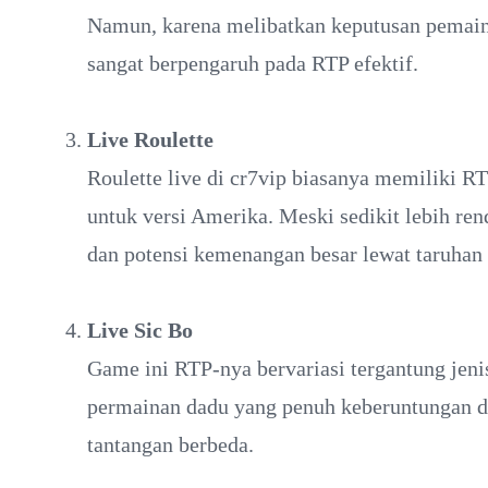
Namun, karena melibatkan keputusan pemain 
sangat berpengaruh pada RTP efektif.
Live Roulette
Roulette live di cr7vip biasanya memiliki RT
untuk versi Amerika. Meski sedikit lebih re
dan potensi kemenangan besar lewat taruhan 
Live Sic Bo
Game ini RTP-nya bervariasi tergantung jenis
permainan dadu yang penuh keberuntungan dan
tantangan berbeda.