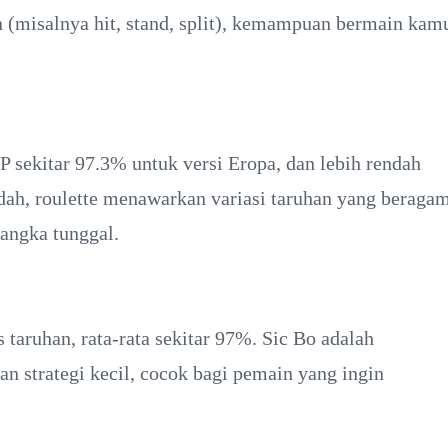
(misalnya hit, stand, split), kemampuan bermain kam
P sekitar 97.3% untuk versi Eropa, dan lebih rendah
ndah, roulette menawarkan variasi taruhan yang beraga
angka tunggal.
 taruhan, rata-rata sekitar 97%. Sic Bo adalah
 strategi kecil, cocok bagi pemain yang ingin