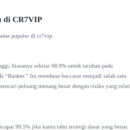
u di CR7VIP
game populer di cr7vip.
ggi, biasanya sekitar 98.9% untuk taruhan pada
da “Banker.” Ini membuat baccarat menjadi salah satu
mencari peluang menang besar dengan risiko yang relat
capai 99.5% jika kamu tahu strategi dasar yang benar.