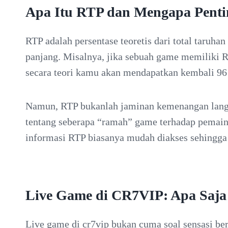
Apa Itu RTP dan Mengapa Penti
RTP adalah persentase teoretis dari total taruh
panjang. Misalnya, jika sebuah game memiliki R
secara teori kamu akan mendapatkan kembali 96 
Namun, RTP bukanlah jaminan kemenangan langsun
tentang seberapa “ramah” game terhadap pemain
informasi RTP biasanya mudah diakses sehingga
Live Game di CR7VIP: Apa Saja 
Live game di cr7vip bukan cuma soal sensasi ber