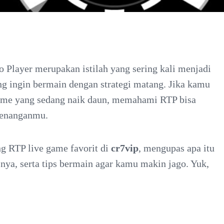
o Player merupakan istilah yang sering kali menjadi
ng ingin bermain dengan strategi matang. Jika kamu
game yang sedang naik daun, memahami RTP bisa
menanganmu.
ng RTP live game favorit di
cr7vip
, mengupas apa itu
ya, serta tips bermain agar kamu makin jago. Yuk,