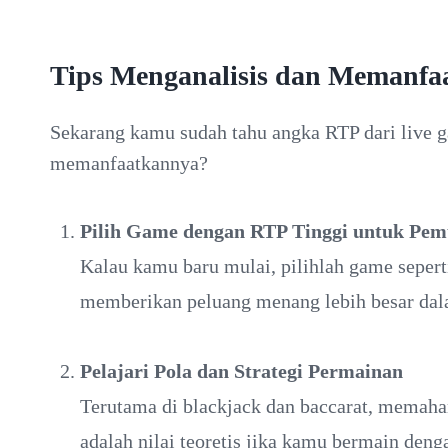
Tips Menganalisis dan Memanf
Sekarang kamu sudah tahu angka RTP dari live g
memanfaatkannya?
Pilih Game dengan RTP Tinggi untuk Pem
Kalau kamu baru mulai, pilihlah game seperti
memberikan peluang menang lebih besar dal
Pelajari Pola dan Strategi Permainan
Terutama di blackjack dan baccarat, memahami
adalah nilai teoretis jika kamu bermain denga