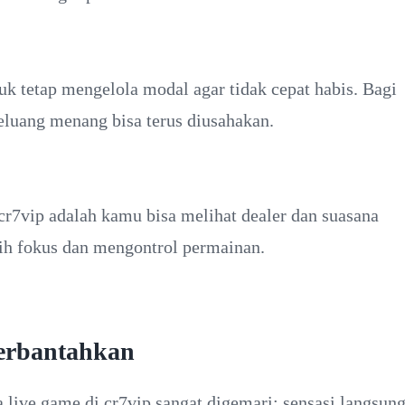
k tetap mengelola modal agar tidak cepat habis. Bagi
eluang menang bisa terus diusahakan.
cr7vip adalah kamu bisa melihat dealer dan suasana
bih fokus dan mengontrol permainan.
erbantahkan
a live game di cr7vip sangat digemari: sensasi langsun