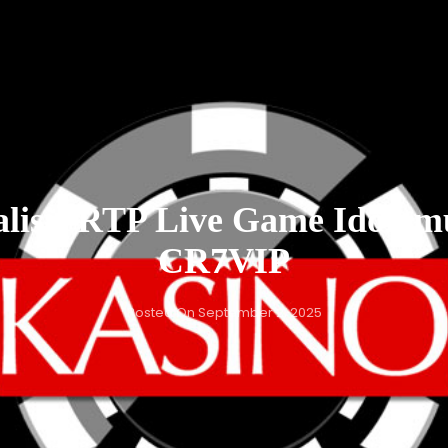
lisis RTP Live Game Idolam
CR7VIP
Posted On
September 2, 2025