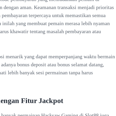
n dengan aman. Keamanan transaksi menjadi prioritas
ia pembayaran terpercaya untuk memastikan semua
an inilah yang membuat pemain merasa lebih nyaman
harus khawatir tentang masalah pembayaran atau
osi menarik yang dapat memperpanjang waktu bermain
danya bonus deposit atau bonus selamat datang,
i lebih banyak sesi permainan tanpa harus
engan Fitur Jackpot
an, banyak permainan Hacksaw Gaming di Slot88 juga