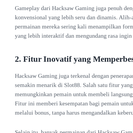
Gameplay dari Hacksaw Gaming juga penuh deng
konvensional yang lebih seru dan dinamis. Alih-
permainan mereka sering kali menampilkan for
yang lebih interaktif dan mengundang rasa ingin 
2. Fitur Inovatif yang Memperb
Hacksaw Gaming juga terkenal dengan penerapan
semakin menarik di Slot88. Salah satu fitur yan
memungkinkan pemain untuk membeli langsung 
Fitur ini memberi kesempatan bagi pemain unt
melalui bonus, tanpa harus mengandalkan keber
Selain itu, banyak permainan dari Hacksaw Gami