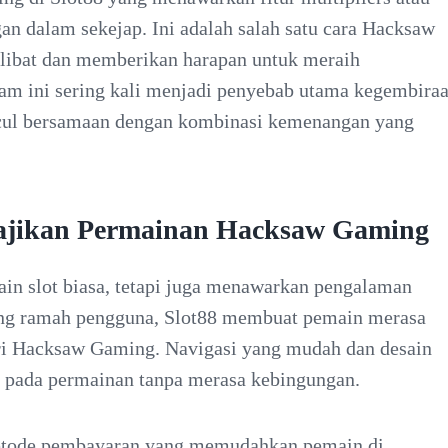
 dalam sekejap. Ini adalah salah satu cara Hacksaw
libat dan memberikan harapan untuk meraih
cam ini sering kali menjadi penyebab utama kegembira
cul bersamaan dengan kombinasi kemenangan yang
yajikan Permainan Hacksaw Gaming
in slot biasa, tetapi juga menawarkan pengalaman
ang ramah pengguna, Slot88 membuat pemain merasa
ri Hacksaw Gaming. Navigasi yang mudah dan desain
 pada permainan tanpa merasa kebingungan.
 metode pembayaran yang memudahkan pemain di