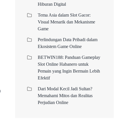
Hiburan Digital
Tema Asia dalam Slot Gacor:
Visual Menarik dan Mekanisme
Game
Perlindungan Data Pribadi dalam
Ekosistem Game Online
BETWIN188: Panduan Gameplay
Slot Online Habanero untuk
Pemain yang Ingin Bermain Lebih
Efektif
Dari Modal Kecil Jadi Sultan?
a
Memahami Mitos dan Realitas
Perjudian Online