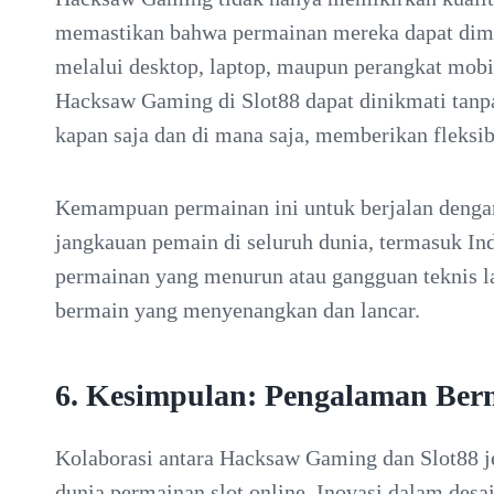
memastikan bahwa permainan mereka dapat dimai
melalui desktop, laptop, maupun perangkat mobil
Hacksaw Gaming di Slot88 dapat dinikmati tan
kapan saja dan di mana saja, memberikan fleksib
Kemampuan permainan ini untuk berjalan dengan
jangkauan pemain di seluruh dunia, termasuk Ind
permainan yang menurun atau gangguan teknis 
bermain yang menyenangkan dan lancar.
6. Kesimpulan: Pengalaman Berm
Kolaborasi antara Hacksaw Gaming dan Slot88 j
dunia permainan slot online. Inovasi dalam desai