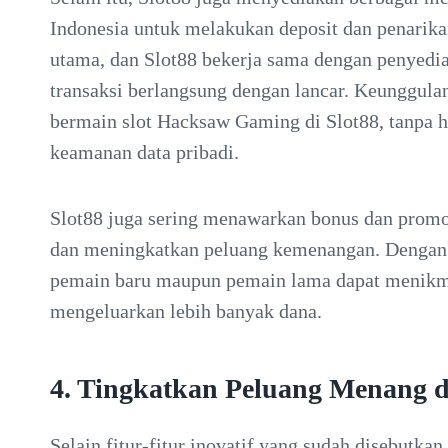
Indonesia untuk melakukan deposit dan penarika
utama, dan Slot88 bekerja sama dengan penyed
transaksi berlangsung dengan lancar. Keunggul
bermain slot Hacksaw Gaming di Slot88, tanpa 
keamanan data pribadi.
Slot88 juga sering menawarkan bonus dan prom
dan meningkatkan peluang kemenangan. Dengan a
pemain baru maupun pemain lama dapat menikmat
mengeluarkan lebih banyak dana.
4. Tingkatkan Peluang Menang d
Selain fitur-fitur inovatif yang sudah disebutk