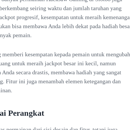
s berkembang seiring waktu dan jumlah taruhan yang
jackpot progresif, kesempatan untuk meraih kemenang
akukan bisa membawa Anda lebih dekat pada hadiah besa
anyak pemain.
ng memberi kesempatan kepada pemain untuk menguba
uang untuk meraih jackpot besar ini kecil, namun
 Anda secara drastis, membawa hadiah yang sangat
ng. Fitur ini juga menambah elemen ketegangan dan
inan.
ai Perangkat
permainan dari sisi desain dan fitur, tetapi juga