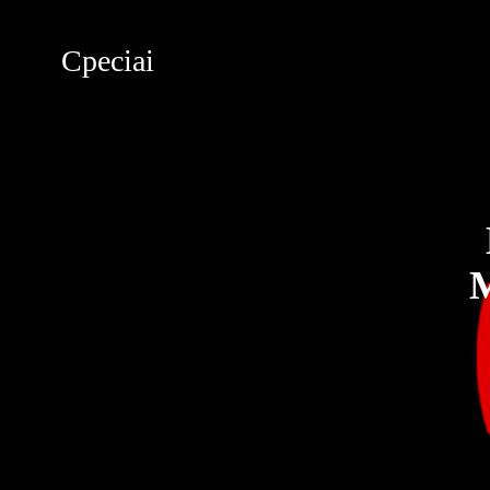
Cpeciai
M