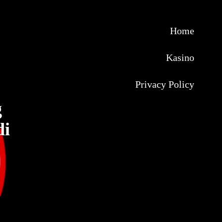
Home
Kasino
Privacy Policy
g
di