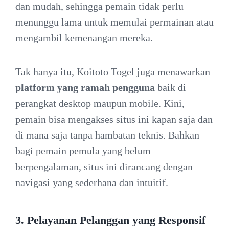
dan mudah, sehingga pemain tidak perlu
menunggu lama untuk memulai permainan atau
mengambil kemenangan mereka.
Tak hanya itu, Koitoto Togel juga menawarkan
platform yang ramah pengguna
baik di
perangkat desktop maupun mobile. Kini,
pemain bisa mengakses situs ini kapan saja dan
di mana saja tanpa hambatan teknis. Bahkan
bagi pemain pemula yang belum
berpengalaman, situs ini dirancang dengan
navigasi yang sederhana dan intuitif.
3. Pelayanan Pelanggan yang Responsif