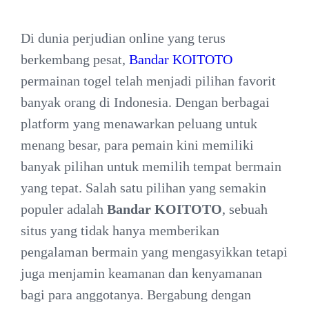
Di dunia perjudian online yang terus
berkembang pesat,
Bandar KOITOTO
permainan togel telah menjadi pilihan favorit
banyak orang di Indonesia. Dengan berbagai
platform yang menawarkan peluang untuk
menang besar, para pemain kini memiliki
banyak pilihan untuk memilih tempat bermain
yang tepat. Salah satu pilihan yang semakin
populer adalah
Bandar KOITOTO
, sebuah
situs yang tidak hanya memberikan
pengalaman bermain yang mengasyikkan tetapi
juga menjamin keamanan dan kenyamanan
bagi para anggotanya. Bergabung dengan