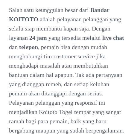
Salah satu keunggulan besar dari
Bandar
KOITOTO
adalah pelayanan pelanggan yang
selalu siap membantu kapan saja. Dengan
layanan
24 jam
yang tersedia melalui
live chat
dan
telepon
, pemain bisa dengan mudah
menghubungi tim customer service jika
menghadapi masalah atau membutuhkan
bantuan dalam hal apapun. Tak ada pertanyaan
yang dianggap remeh, dan setiap keluhan
pemain akan ditanggapi dengan serius.
Pelayanan pelanggan yang responsif ini
menjadikan Koitoto Togel tempat yang sangat
ramah bagi para pemain, baik yang baru
bergabung maupun yang sudah berpengalaman.