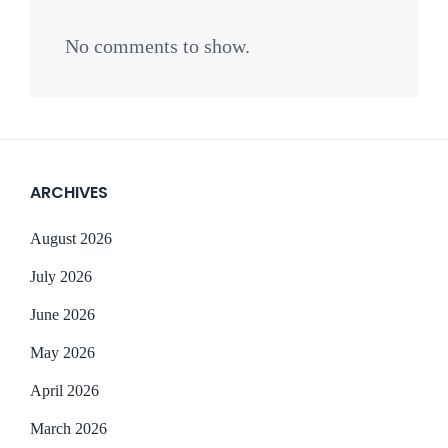
No comments to show.
ARCHIVES
August 2026
July 2026
June 2026
May 2026
April 2026
March 2026