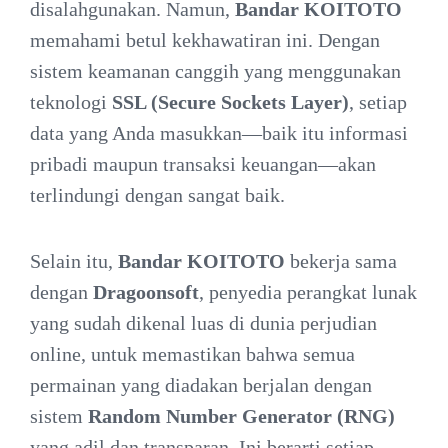
disalahgunakan. Namun,
Bandar KOITOTO
memahami betul kekhawatiran ini. Dengan
sistem keamanan canggih yang menggunakan
teknologi
SSL (Secure Sockets Layer)
, setiap
data yang Anda masukkan—baik itu informasi
pribadi maupun transaksi keuangan—akan
terlindungi dengan sangat baik.
Selain itu,
Bandar KOITOTO
bekerja sama
dengan
Dragoonsoft
, penyedia perangkat lunak
yang sudah dikenal luas di dunia perjudian
online, untuk memastikan bahwa semua
permainan yang diadakan berjalan dengan
sistem
Random Number Generator (RNG)
yang adil dan transparan. Ini berarti setiap