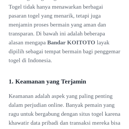
Togel tidak hanya menawarkan berbagai
pasaran togel yang menarik, tetapi juga
menjamin proses bermain yang aman dan
transparan. Di bawah ini adalah beberapa
alasan mengapa
Bandar KOITOTO
layak
dipilih sebagai tempat bermain bagi penggemar
togel di Indonesia.
1. Keamanan yang Terjamin
Keamanan adalah aspek yang paling penting
dalam perjudian online. Banyak pemain yang
ragu untuk bergabung dengan situs togel karena
khawatir data pribadi dan transaksi mereka bisa