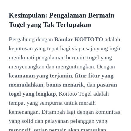
Kesimpulan: Pengalaman Bermain
Togel yang Tak Terlupakan
Bergabung dengan
Bandar KOITOTO
adalah
keputusan yang tepat bagi siapa saja yang ingin
menikmati pengalaman bermain togel yang
menyenangkan dan menguntungkan. Dengan
keamanan yang terjamin
,
fitur-fitur yang
memudahkan
,
bonus menarik
, dan
pasaran
togel yang lengkap
, Koitoto Togel adalah
tempat yang sempurna untuk meraih
kemenangan. Ditambah lagi dengan komunitas
yang solid dan pelayanan pelanggan yang
responsif, setiap pemain akan merasakan