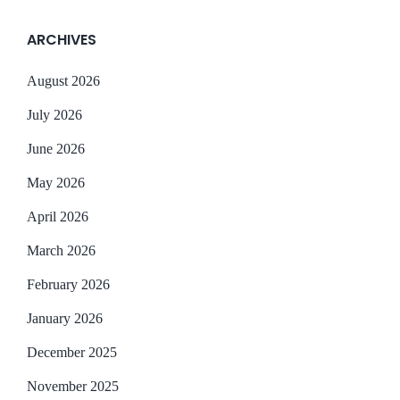
ARCHIVES
August 2026
July 2026
June 2026
May 2026
April 2026
March 2026
February 2026
January 2026
December 2025
November 2025