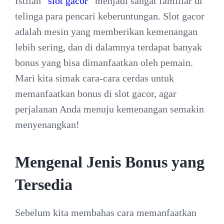
Istilah “
slot gacor
” menjadi sangat familiar di
telinga para pencari keberuntungan. Slot gacor
adalah mesin yang memberikan kemenangan
lebih sering, dan di dalamnya terdapat banyak
bonus yang bisa dimanfaatkan oleh pemain.
Mari kita simak cara-cara cerdas untuk
memanfaatkan bonus di slot gacor, agar
perjalanan Anda menuju kemenangan semakin
menyenangkan!
Mengenal Jenis Bonus yang
Tersedia
Sebelum kita membahas cara memanfaatkan