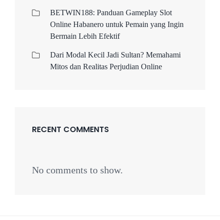
BETWIN188: Panduan Gameplay Slot
Online Habanero untuk Pemain yang Ingin
Bermain Lebih Efektif
Dari Modal Kecil Jadi Sultan? Memahami
Mitos dan Realitas Perjudian Online
RECENT COMMENTS
No comments to show.