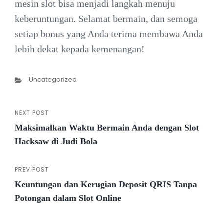
mesin slot bisa menjadi langkah menuju
keberuntungan. Selamat bermain, dan semoga
setiap bonus yang Anda terima membawa Anda
lebih dekat kepada kemenangan!
Categories
Uncategorized
NEXT POST
Post
Next
Maksimalkan Waktu Bermain Anda dengan Slot
Post
navigation
Hacksaw di Judi Bola
PREV POST
Previous
Keuntungan dan Kerugian Deposit QRIS Tanpa
Post
Potongan dalam Slot Online