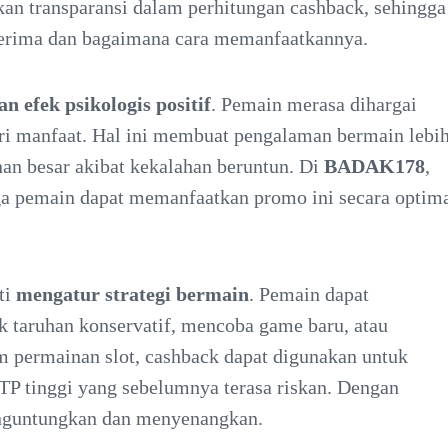
n transparansi dalam perhitungan cashback, sehingga
terima dan bagaimana cara memanfaatkannya.
 efek psikologis positif
. Pemain merasa dihargai
eri manfaat. Hal ini membuat pengalaman bermain lebi
nan besar akibat kekalahan beruntun. Di
BADAK178
,
ngga pemain dapat memanfaatkan promo ini secara optim
ti
mengatur strategi bermain
. Pemain dapat
taruhan konservatif, mencoba game baru, atau
m permainan slot, cashback dapat digunakan untuk
P tinggi yang sebelumnya terasa riskan. Dengan
menguntungkan dan menyenangkan.