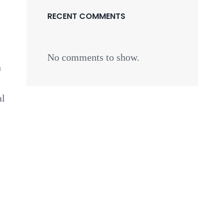
RECENT COMMENTS
No comments to show.
h
al