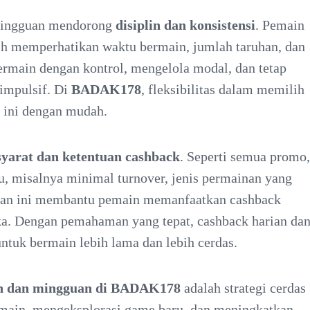
 mingguan mendorong
disiplin dan konsistensi
. Pemain
ih memperhatikan waktu bermain, jumlah taruhan, dan
ermain dengan kontrol, mengelola modal, dan tetap
 impulsif. Di
BADAK178
, fleksibilitas dalam memilih
 ini dengan mudah.
syarat dan ketentuan cashback
. Seperti semua promo,
u, misalnya minimal turnover, jenis permainan yang
tuan ini membantu pemain memanfaatkan cashback
reka. Dengan pemahaman yang tepat, cashback harian da
untuk bermain lebih lama dan lebih cerdas.
an dan mingguan di BADAK178
adalah strategi cerdas
main, mengeksplorasi game baru, dan meningkatkan