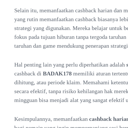
Selain itu, memanfaatkan cashback harian dan
yang rutin memanfaatkan cashback biasanya leb
strategi yang digunakan. Mereka belajar untuk b
fokus pada tujuan hiburan tanpa tergoda taruhan
taruhan dan game mendukung penerapan strategi
Hal penting lain yang perlu diperhatikan adalah
cashback di
BADAK178
memiliki aturan tertent
dihitung, atau periode klaim. Memahami keten
secara efektif, tanpa risiko kehilangan hak me
mingguan bisa menjadi alat yang sangat efektif 
Kesimpulannya, memanfaatkan
cashback hari
bagi pemain yang ingin memperpanjang sesi ber