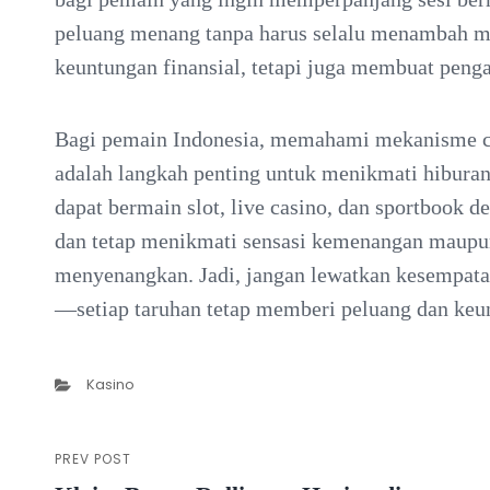
peluang menang tanpa harus selalu menambah m
keuntungan finansial, tetapi juga membuat peng
Bagi pemain Indonesia, memahami mekanisme c
adalah langkah penting untuk menikmati hiburan
dapat bermain slot, live casino, dan sportbook d
dan tetap menikmati sensasi kemenangan maupun
menyenangkan. Jadi, jangan lewatkan kesempat
—setiap taruhan tetap memberi peluang dan ke
Categories
Kasino
PREV POST
Post
Previous