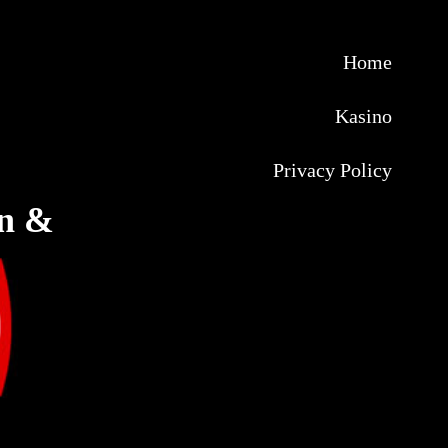
Home
Kasino
Privacy Policy
n &