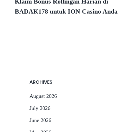
Klaim Bonus Rollingan Harian di
Post
navigation
BADAK178 untuk ION Casino Anda
ARCHIVES
August 2026
July 2026
June 2026