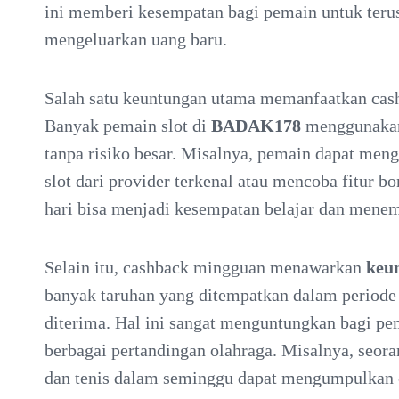
ini memberi kesempatan bagi pemain untuk teru
mengeluarkan uang baru.
Salah satu keuntungan utama memanfaatkan cas
Banyak pemain slot di
BADAK178
menggunakan 
tanpa risiko besar. Misalnya, pemain dapat men
slot dari provider terkenal atau mencoba fitur b
hari bisa menjadi kesempatan belajar dan menem
Selain itu, cashback mingguan menawarkan
keun
banyak taruhan yang ditempatkan dalam periode
diterima. Hal ini sangat menguntungkan bagi pe
berbagai pertandingan olahraga. Misalnya, seora
dan tenis dalam seminggu dapat mengumpulkan 