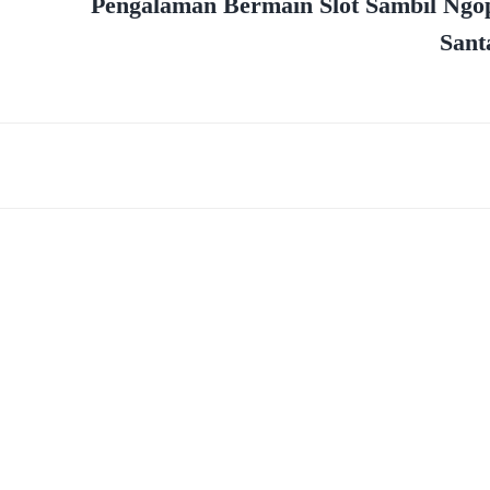
Pengalaman Bermain Slot Sambil Ngo
Post
Sant