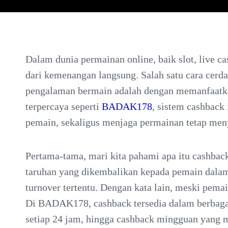
Dalam dunia permainan online, baik slot, live c
dari kemenangan langsung. Salah satu cara cer
pengalaman bermain adalah dengan memanfaatka
terpercaya seperti
BADAK178
, sistem cashback
pemain, sekaligus menjaga permainan tetap me
Pertama-tama, mari kita pahami apa itu cashback
taruhan yang dikembalikan kepada pemain dalam
turnover tertentu. Dengan kata lain, meski pema
Di BADAK178, cashback tersedia dalam berbagai 
setiap 24 jam, hingga cashback mingguan yang 