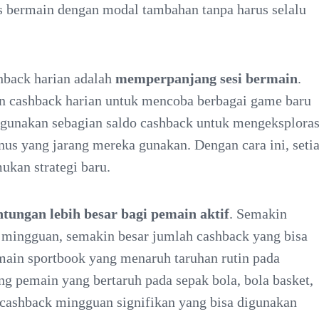
s bermain dengan modal tambahan tanpa harus selalu
hback harian adalah
memperpanjang sesi bermain
.
cashback harian untuk mencoba berbagai game baru
ggunakan sebagian saldo cashback untuk mengeksploras
onus yang jarang mereka gunakan. Dengan cara ini, seti
ukan strategi baru.
tungan lebih besar bagi pemain aktif
. Semakin
 mingguan, semakin besar jumlah cashback yang bisa
main sportbook yang menaruh taruhan rutin pada
ng pemain yang bertaruh pada sepak bola, bola basket,
cashback mingguan signifikan yang bisa digunakan