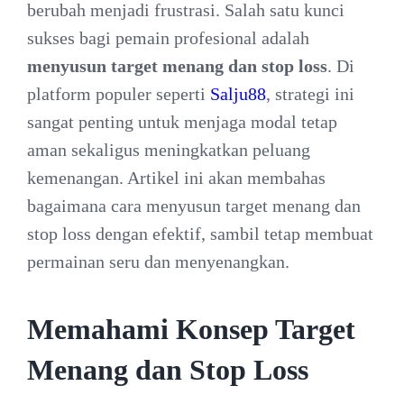
berubah menjadi frustrasi. Salah satu kunci
sukses bagi pemain profesional adalah
menyusun target menang dan stop loss
. Di
platform populer seperti
Salju88
, strategi ini
sangat penting untuk menjaga modal tetap
aman sekaligus meningkatkan peluang
kemenangan. Artikel ini akan membahas
bagaimana cara menyusun target menang dan
stop loss dengan efektif, sambil tetap membuat
permainan seru dan menyenangkan.
Memahami Konsep Target
Menang dan Stop Loss