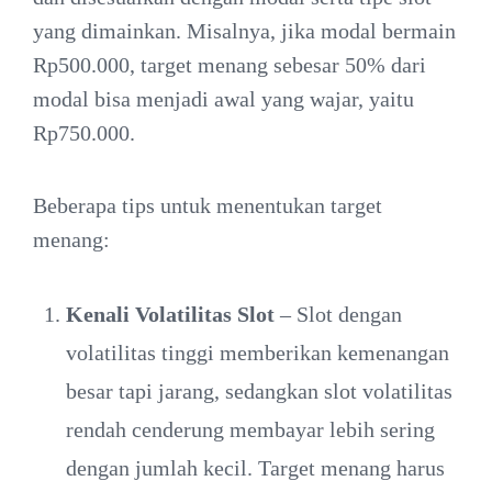
yang dimainkan. Misalnya, jika modal bermain
Rp500.000, target menang sebesar 50% dari
modal bisa menjadi awal yang wajar, yaitu
Rp750.000.
Beberapa tips untuk menentukan target
menang:
Kenali Volatilitas Slot
– Slot dengan
volatilitas tinggi memberikan kemenangan
besar tapi jarang, sedangkan slot volatilitas
rendah cenderung membayar lebih sering
dengan jumlah kecil. Target menang harus