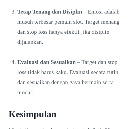
Tetap Tenang dan Disiplin
– Emosi adalah
musuh terbesar pemain slot. Target menang
dan stop loss hanya efektif jika disiplin
dijalankan.
Evaluasi dan Sesuaikan
– Target dan stop
loss tidak harus kaku. Evaluasi secara rutin
dan sesuaikan dengan gaya bermain serta
modal.
Kesimpulan