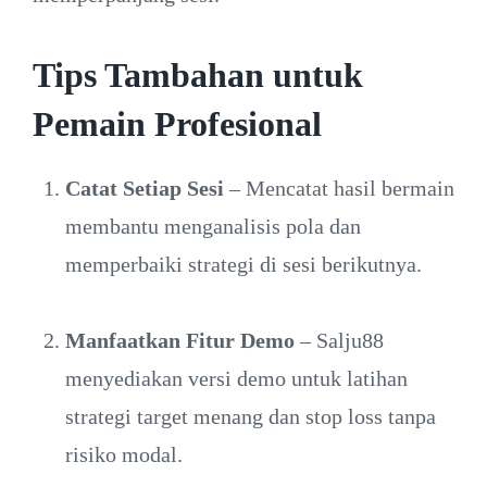
Tips Tambahan untuk
Pemain Profesional
Catat Setiap Sesi
– Mencatat hasil bermain
membantu menganalisis pola dan
memperbaiki strategi di sesi berikutnya.
Manfaatkan Fitur Demo
– Salju88
menyediakan versi demo untuk latihan
strategi target menang dan stop loss tanpa
risiko modal.