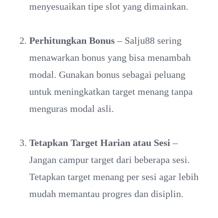
menyesuaikan tipe slot yang dimainkan.
Perhitungkan Bonus
– Salju88 sering
menawarkan bonus yang bisa menambah
modal. Gunakan bonus sebagai peluang
untuk meningkatkan target menang tanpa
menguras modal asli.
Tetapkan Target Harian atau Sesi
–
Jangan campur target dari beberapa sesi.
Tetapkan target menang per sesi agar lebih
mudah memantau progres dan disiplin.