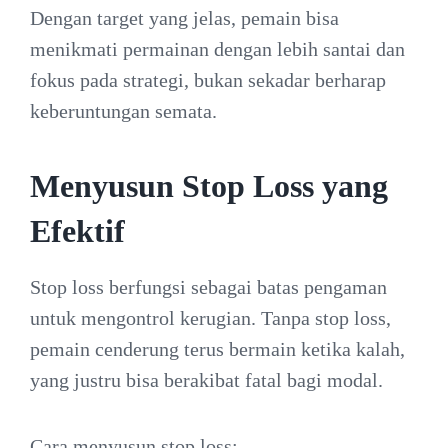
Dengan target yang jelas, pemain bisa
menikmati permainan dengan lebih santai dan
fokus pada strategi, bukan sekadar berharap
keberuntungan semata.
Menyusun Stop Loss yang
Efektif
Stop loss berfungsi sebagai batas pengaman
untuk mengontrol kerugian. Tanpa stop loss,
pemain cenderung terus bermain ketika kalah,
yang justru bisa berakibat fatal bagi modal.
Cara menyusun stop loss: