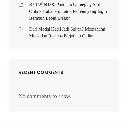
BETWIN188: Panduan Gameplay Slot
Online Habanero untuk Pemain yang Ingin
Bermain Lebih Efektif
Dari Modal Kecil Jadi Sultan? Memahami
Mitos dan Realitas Perjudian Online
RECENT COMMENTS
No comments to show.