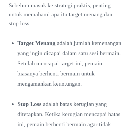
Sebelum masuk ke strategi praktis, penting
untuk memahami apa itu target menang dan
stop loss.
Target Menang
adalah jumlah kemenangan
yang ingin dicapai dalam satu sesi bermain.
Setelah mencapai target ini, pemain
biasanya berhenti bermain untuk
mengamankan keuntungan.
Stop Loss
adalah batas kerugian yang
ditetapkan. Ketika kerugian mencapai batas
ini, pemain berhenti bermain agar tidak