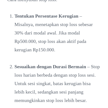
Tentukan Persentase Kerugian
–
Misalnya, menetapkan stop loss sebesar
30% dari modal awal. Jika modal
Rp500.000, stop loss akan aktif pada
kerugian Rp150.000.
Sesuaikan dengan Durasi Bermain
– Stop
loss harian berbeda dengan stop loss sesi.
Untuk sesi singkat, batas kerugian bisa
lebih kecil, sedangkan sesi panjang
memungkinkan stop loss lebih besar.