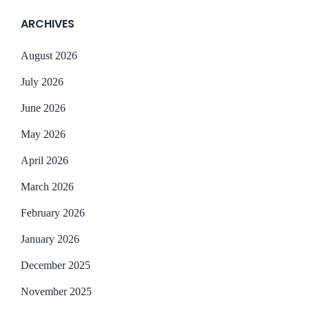
ARCHIVES
August 2026
July 2026
June 2026
May 2026
April 2026
March 2026
February 2026
January 2026
December 2025
November 2025